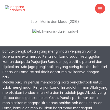
Skip
to
content
Lebih Manis dari Madu (2016)
Banyak pengkhotbah yang menghindari Perjanjian Lama
karena mereka merasa Perjanjian Lama sudah ketinggalan
zaman daripada Perjanjian Baru dan juga sulit dipahami dan
dijelaskan. Ada juga pengkhotbah yang sering berkhotbah dari
Perjanjian Lama tetapi tidak dapat melakukannya dengan
baik.
Melalui buku ini penulis mendorong para pengkhotbah untuk
tidak menghindari Perjanjian Lama! Ini adalah firman Allah yang
meletakkan fondasi iman kita dan ini adalah juga Alkitab yang
dibaca dan digunakan oleh Yesus. Penulis pertama-tama
menjelaskan mengapa kita harus berkhotbah dari Perjanjian
Lama, kemudian menunjukkan bagaimana menangani