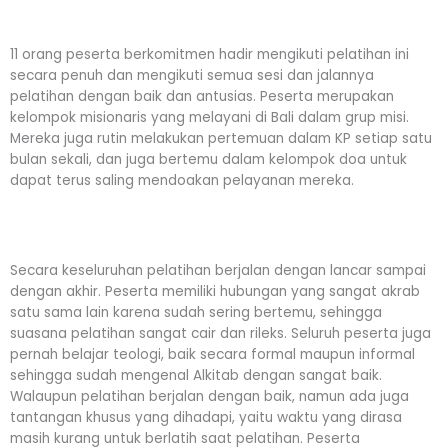
11 orang peserta berkomitmen hadir mengikuti pelatihan ini
secara penuh dan mengikuti semua sesi dan jalannya
pelatihan dengan baik dan antusias. Peserta merupakan
kelompok misionaris yang melayani di Bali dalam grup misi.
Mereka juga rutin melakukan pertemuan dalam KP setiap satu
bulan sekali, dan juga bertemu dalam kelompok doa untuk
dapat terus saling mendoakan pelayanan mereka.
Secara keseluruhan pelatihan berjalan dengan lancar sampai
dengan akhir. Peserta memiliki hubungan yang sangat akrab
satu sama lain karena sudah sering bertemu, sehingga
suasana pelatihan sangat cair dan rileks. Seluruh peserta juga
pernah belajar teologi, baik secara formal maupun informal
sehingga sudah mengenal Alkitab dengan sangat baik.
Walaupun pelatihan berjalan dengan baik, namun ada juga
tantangan khusus yang dihadapi, yaitu waktu yang dirasa
masih kurang untuk berlatih saat pelatihan. Peserta