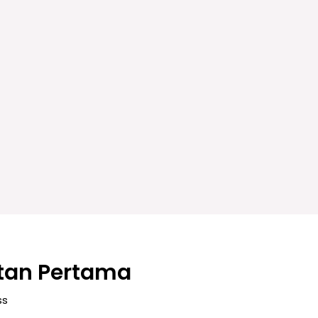
atan Pertama