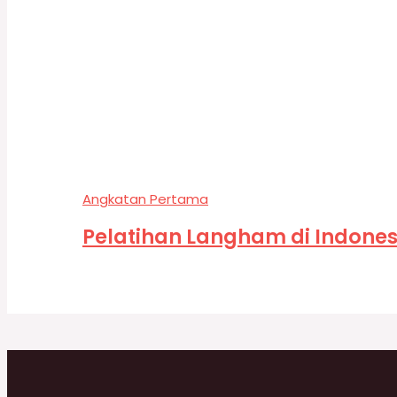
Angkatan Pertama
Pelatihan Langham di Indones