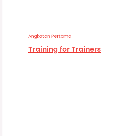
Angkatan Pertama
Training for Trainers