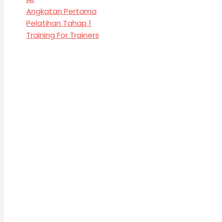
Angkatan Pertama
Pelatihan Tahap 1
Training For Trainers